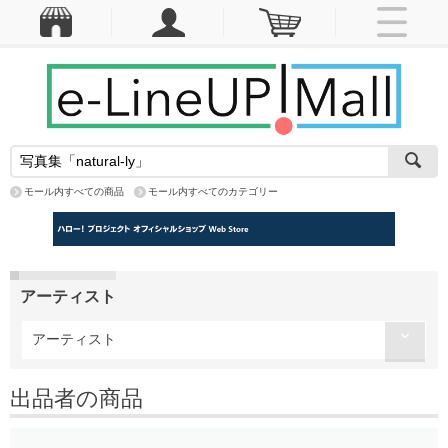
モール内すべての商品
モール内すべてのカテゴリー
アーティスト
アーティスト
出品者の商品