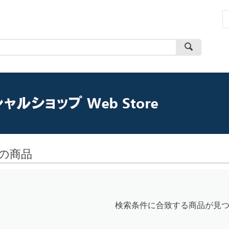
の商品
検索条件に合致する商品が見