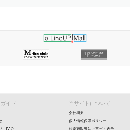
＆ガイド
当サイトについて
会社概要
せ
個人情報保護ポリシー
問（FAQ）
特定商取引法に基づく表示