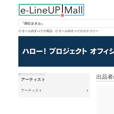
モール内すべての商品
モール内すべてのカテゴリー
出品者
アーティスト
アーティスト