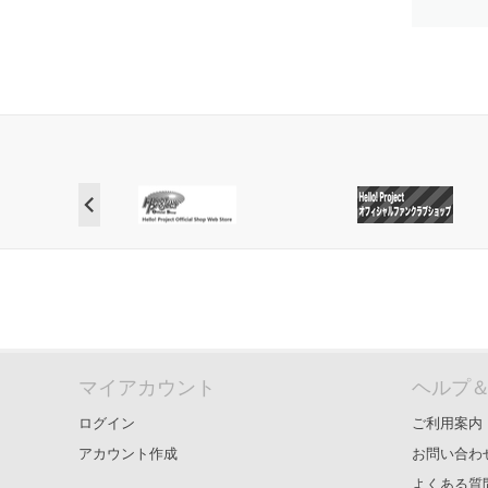
マイアカウント
ヘルプ
ログイン
ご利用案内
アカウント作成
お問い合わ
よくある質