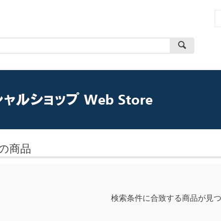
の商品
検索条件に合致する商品が見