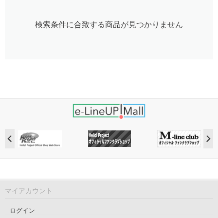
検索条件に合致する商品が見つかりません
マイアカウント
ログイン