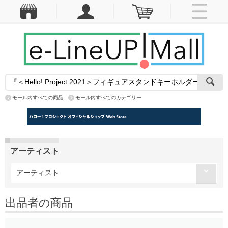
モール内すべての商品
モール内すべてのカテゴリー
アーティスト
アーティスト
出品者の商品