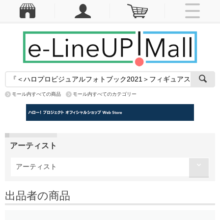
モール内すべての商品
モール内すべてのカテゴリー
アーティスト
アーティスト
出品者の商品