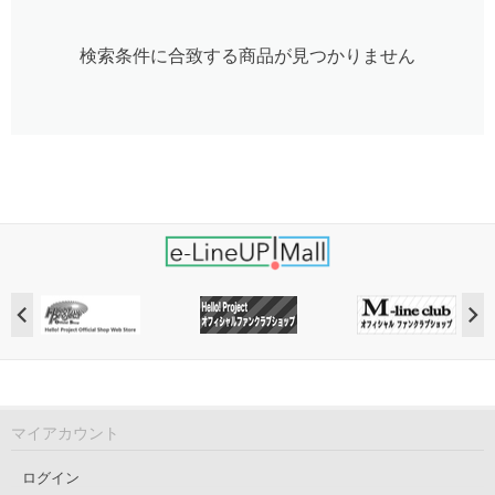
検索条件に合致する商品が見つかりません
マイアカウント
ログイン