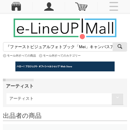
モール内すべての商品
モール内すべてのカテゴリー
アーティスト
アーティスト
出品者の商品