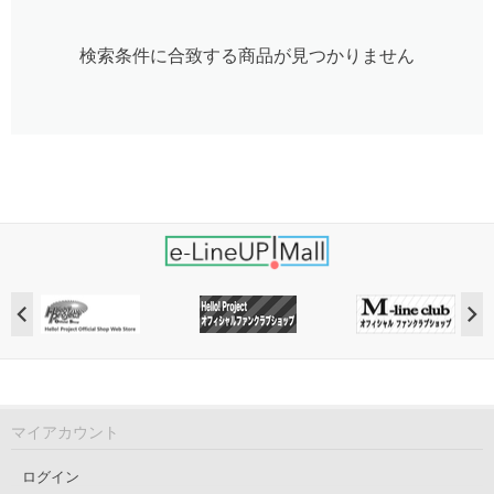
検索条件に合致する商品が見つかりません
マイアカウント
ログイン