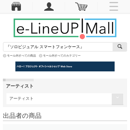
モール内すべての商品
モール内すべてのカテゴリー
アーティスト
アーティスト
出品者の商品