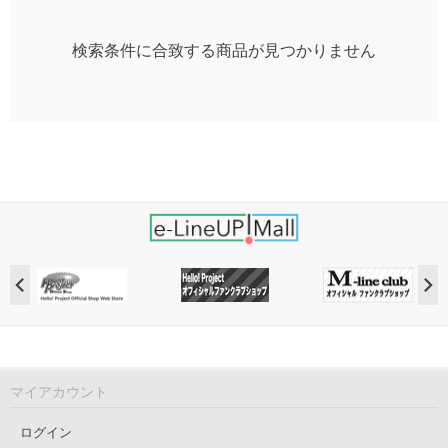
検索条件に合致する商品が見つかりません
マイアカウント
ログイン