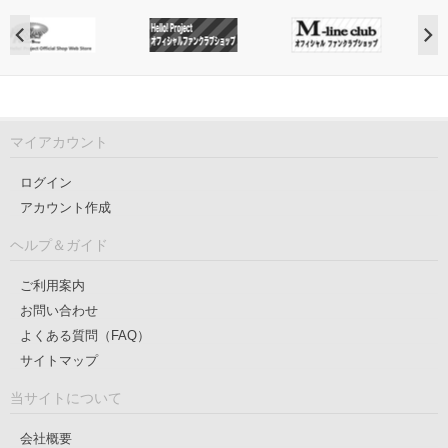
マイアカウント
ログイン
アカウント作成
ヘルプ＆ガイド
ご利用案内
お問い合わせ
よくある質問（FAQ）
サイトマップ
当サイトについて
会社概要