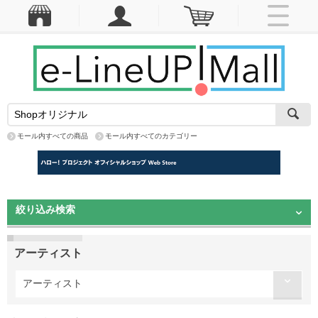
モール内すべての商品
モール内すべてのカテゴリー
絞り込み検索
アーティスト
アーティスト