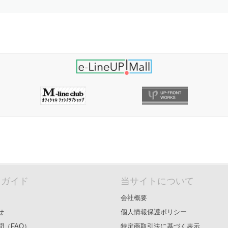
＆ガイド
当サイトについて
会社概要
せ
個人情報保護ポリシー
問（FAQ）
特定商取引法に基づく表示