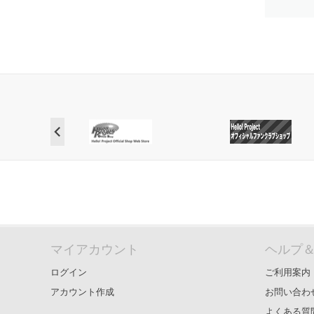
マイアカウント
ヘルプ
ログイン
ご利用案内
アカウント作成
お問い合わ
よくある質