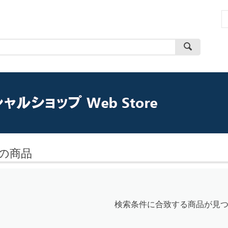
の商品
検索条件に合致する商品が見