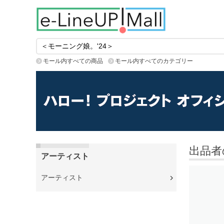
モール内すべての商品
モール内すべてのカテゴリー
出品者
アーティスト
アーティスト