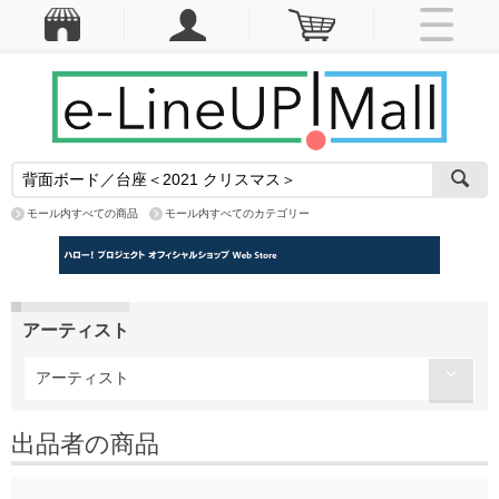
モール内すべての商品
モール内すべてのカテゴリー
アーティスト
アーティスト
出品者の商品