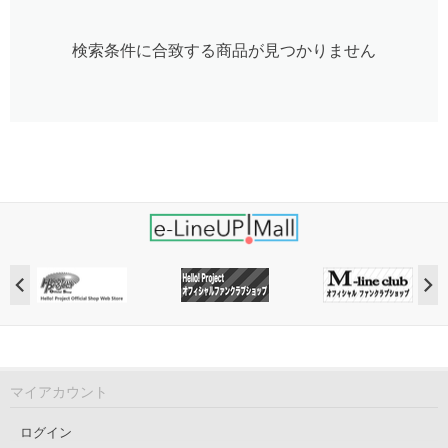
検索条件に合致する商品が見つかりません
マイアカウント
ログイン