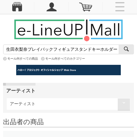
モール内すべての商品
モール内すべてのカテゴリー
アーティスト
アーティスト
出品者の商品