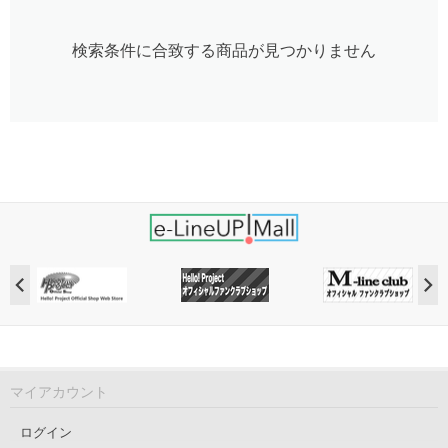
検索条件に合致する商品が見つかりません
マイアカウント
ログイン