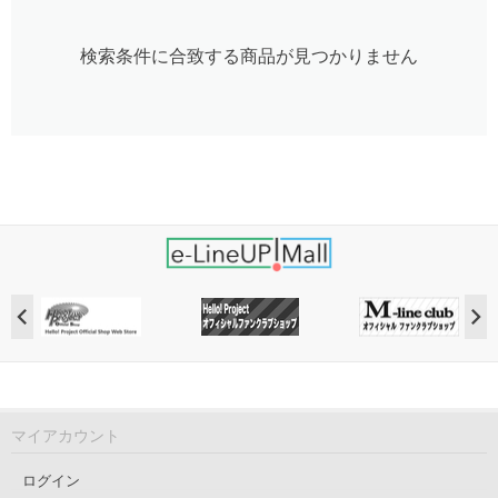
検索条件に合致する商品が見つかりません
マイアカウント
ログイン