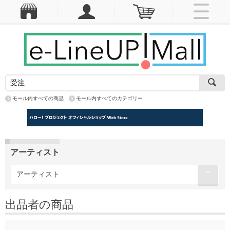
モール内すべての商品
モール内すべてのカテゴリー
アーティスト
アーティスト
出品者の商品