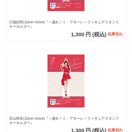
江端妃咲(Juice=Juice)『＜盛れ！ミ・アモーレ＞フィギュアスタンド
キーホルダー』
1,300
円
(税込)
在庫切れ
石山咲良(Juice=Juice)『＜盛れ！ミ・アモーレ＞フィギュアスタンド
キーホルダー』
1,300
円
(税込)
在庫切れ