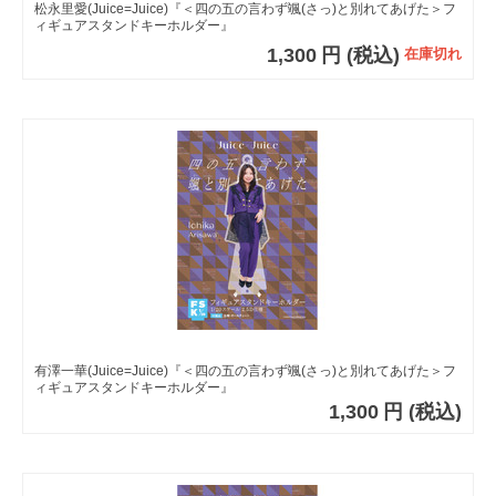
松永里愛(Juice=Juice)『＜四の五の言わず颯(さっ)と別れてあげた＞フ
ィギュアスタンドキーホルダー』
1,300
円
(税込)
在庫切れ
有澤一華(Juice=Juice)『＜四の五の言わず颯(さっ)と別れてあげた＞フ
ィギュアスタンドキーホルダー』
1,300
円
(税込)