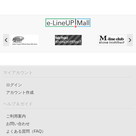
マイアカウント
ログイン
アカウント作成
ヘルプ＆ガイド
ご利用案内
お問い合わせ
よくある質問（FAQ）