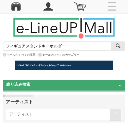
モール内すべての商品
モール内すべてのカテゴリー
絞り込み検索
アーティスト
アーティスト