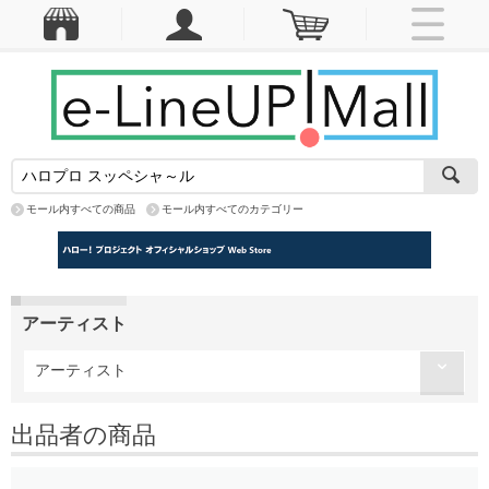
モール内すべての商品
モール内すべてのカテゴリー
アーティスト
アーティスト
出品者の商品