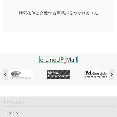
検索条件に合致する商品が見つかりません
マイアカウント
ログイン