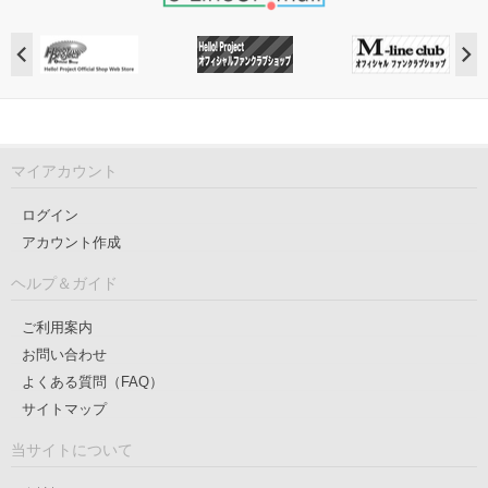
マイアカウント
ログイン
アカウント作成
ヘルプ＆ガイド
ご利用案内
お問い合わせ
よくある質問（FAQ）
サイトマップ
当サイトについて