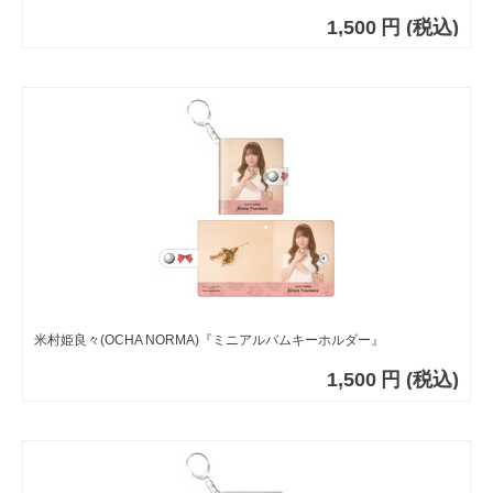
1,500
円
(税込)
米村姫良々(OCHA NORMA)『ミニアルバムキーホルダー』
1,500
円
(税込)