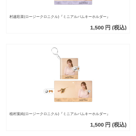
村越彩菜(ロージークロニクル)『ミニアルバムキーホルダー』
1,500
円
(税込)
植村葉純(ロージークロニクル)『ミニアルバムキーホルダー』
1,500
円
(税込)