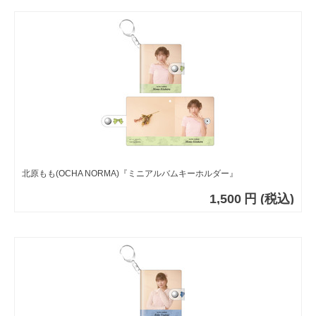
北原もも(OCHA NORMA)『ミニアルバムキーホルダー』
1,500
円
(税込)