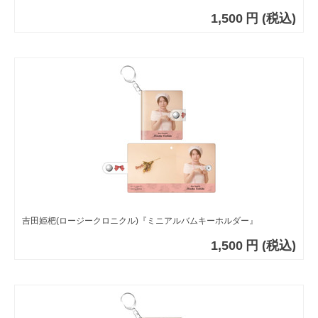
1,500
円
(税込)
吉田姫杷(ロージークロニクル)『ミニアルバムキーホルダー』
1,500
円
(税込)