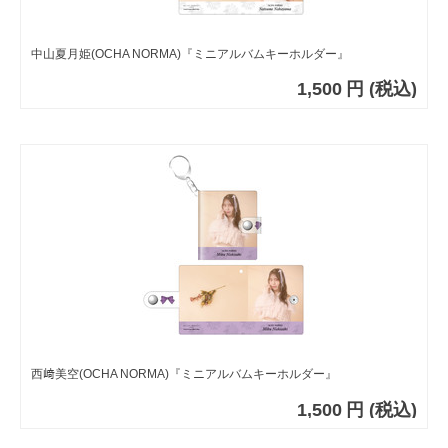
中山夏月姫(OCHA NORMA)『ミニアルバムキーホルダー』
1,500
円
(税込)
西﨑美空(OCHA NORMA)『ミニアルバムキーホルダー』
1,500
円
(税込)