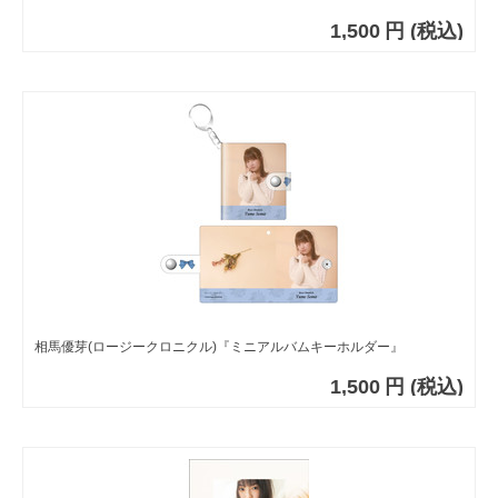
1,500
円
(税込)
相馬優芽(ロージークロニクル)『ミニアルバムキーホルダー』
1,500
円
(税込)