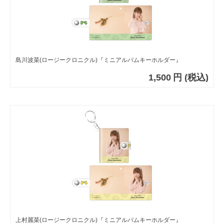
島川波菜(ロージークロニクル)『ミニアルバムキーホルダー』
1,500
円
(税込)
上村麗菜(ロージークロニクル)『ミニアルバムキーホルダー』