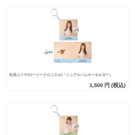
松原ユリヤ(ロージークロニクル)『ミニアルバムキーホルダー』
1,500
円
(税込)