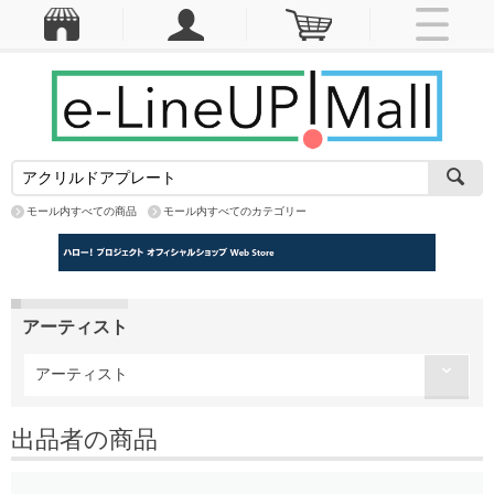
モール内すべての商品
モール内すべてのカテゴリー
アーティスト
アーティスト
出品者の商品