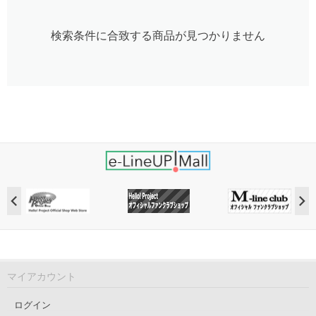
検索条件に合致する商品が見つかりません
マイアカウント
ログイン