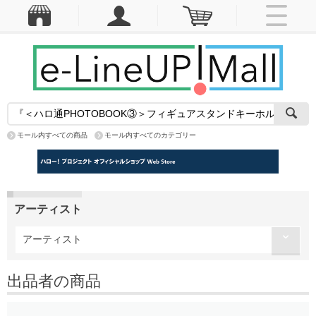
モール内すべての商品
モール内すべてのカテゴリー
アーティスト
アーティスト
出品者の商品