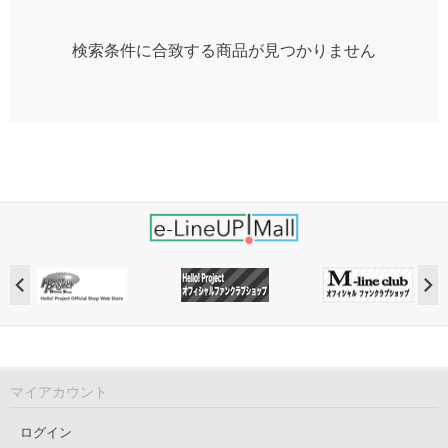
検索条件に合致する商品が見つかりません
マイアカウント
ログイン