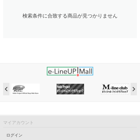
検索条件に合致する商品が見つかりません
マイアカウント
ログイン