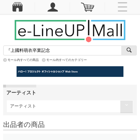
モール内すべての商品
モール内すべてのカテゴリー
アーティスト
アーティスト
出品者の商品