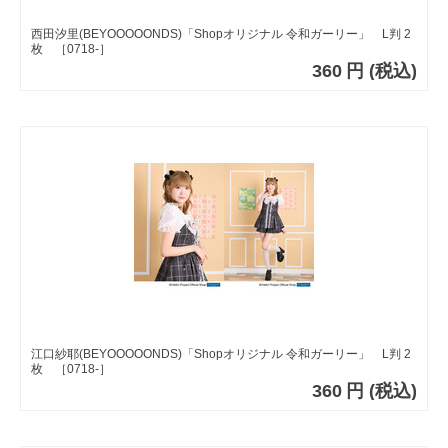
西田汐里(BEYOOOOONDS)「Shopオリジナル 令和ガーリー」 L判 2
枚 ［0718-］
360
円
(税込)
江口紗耶(BEYOOOOONDS)「Shopオリジナル 令和ガーリー」 L判 2
枚 ［0718-］
360
円
(税込)