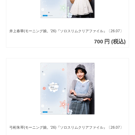
井上春華(モーニング娘。'26)『ソロスリムクリアファイル』〔26.07〕
700
円
(税込)
弓桁朱琴(モーニング娘。'26)『ソロスリムクリアファイル』〔26.07〕