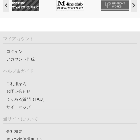
マイアカウント
ログイン
アカウント作成
ヘルプ＆ガイド
ご利用案内
お問い合わせ
よくある質問（FAQ）
サイトマップ
当サイトについて
会社概要
個人情報保護ポリシー