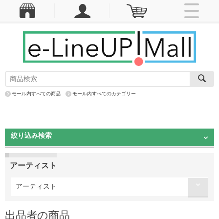
モール内すべての商品
モール内すべてのカテゴリー
絞り込み検索
アーティスト
アーティスト
出品者の商品