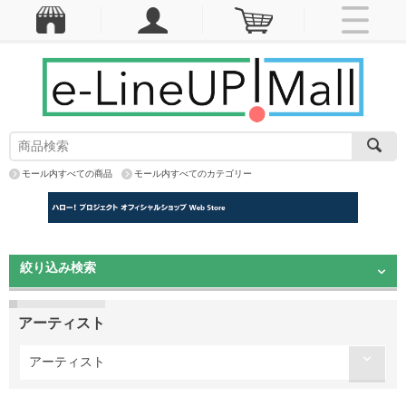
モール内すべての商品
モール内すべてのカテゴリー
絞り込み検索
アーティスト
アーティスト