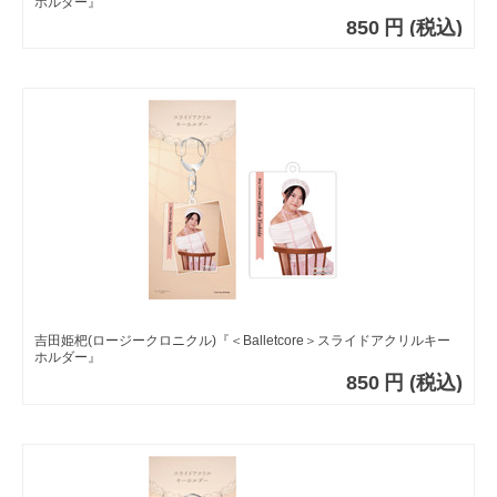
ホルダー』
850
円
(税込)
吉田姫杷(ロージークロニクル)『＜Balletcore＞スライドアクリルキー
ホルダー』
850
円
(税込)