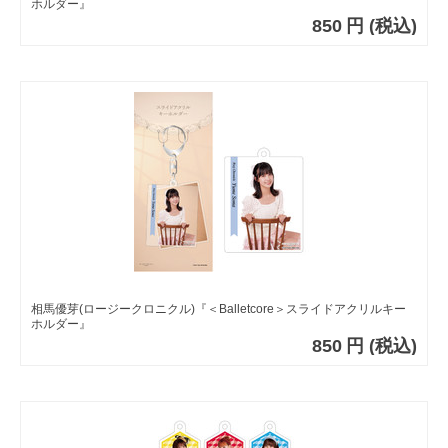
ホルダー』
850
円
(税込)
相馬優芽(ロージークロニクル)『＜Balletcore＞スライドアクリルキー
ホルダー』
850
円
(税込)