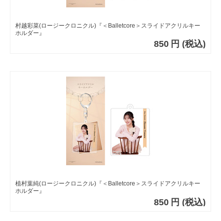
村越彩菜(ロージークロニクル)『＜Balletcore＞スライドアクリルキー
ホルダー』
850
円
(税込)
植村葉純(ロージークロニクル)『＜Balletcore＞スライドアクリルキー
ホルダー』
850
円
(税込)