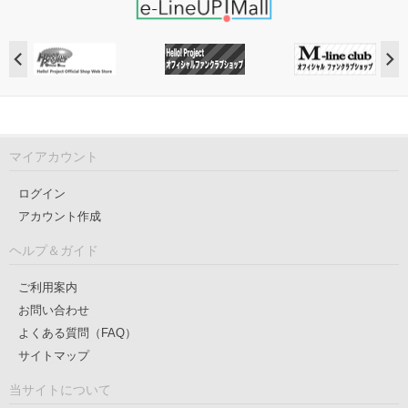
マイアカウント
ログイン
アカウント作成
ヘルプ＆ガイド
ご利用案内
お問い合わせ
よくある質問（FAQ）
サイトマップ
当サイトについて