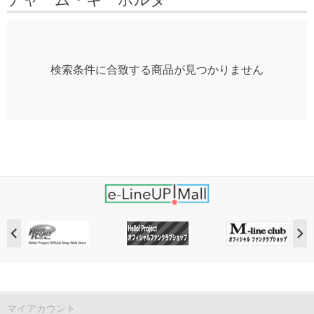
検索条件に合致する商品が見つかりません
マイアカウント