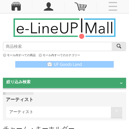
モール内すべての商品
モール内すべてのカテゴリー
絞り込み検索
アーティスト
アーティスト
チャーム・キーホルダー