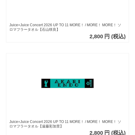
Juice=Juice Concert 2026 UP TO 11 MORE！ / MORE！ MORE！ ソ
ロマフラータオル【石山咲良】
2,800
円
(税込)
Juice=Juice Concert 2026 UP TO 11 MORE！ / MORE！ MORE！ ソ
ロマフラータオル【遠藤彩加里】
2,800
円
(税込)