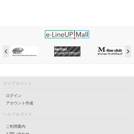
マイアカウント
ログイン
アカウント作成
ヘルプ＆ガイド
ご利用案内
お問い合わせ