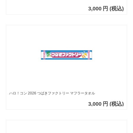
3,000
円
(税込)
ハロ！コン 2026 つばきファクトリー マフラータオル
3,000
円
(税込)