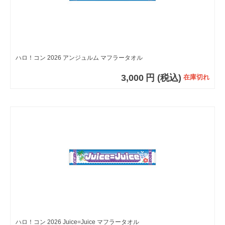
ハロ！コン 2026 アンジュルム マフラータオル
3,000
円
(税込)
在庫切れ
ハロ！コン 2026 Juice=Juice マフラータオル