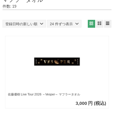
件数: 19
登録日時の新しい順
24 件ずつ表示
佐藤優樹 Live Tour 2026 ～Vesper～ マフラータオル
3,000
円
(税込)