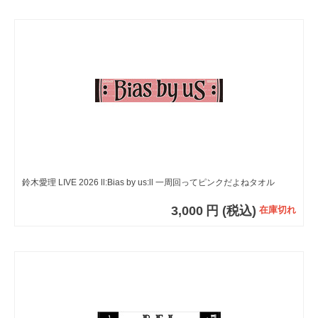
鈴木愛理 LIVE 2026 ll:Bias by us:ll 一周回ってピンクだよねタオル
3,000
円
(税込)
在庫切れ