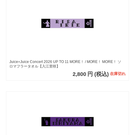
Juice=Juice Concert 2026 UP TO 11 MORE！ / MORE！ MORE！ ソ
ロマフラータオル【入江里咲】
2,800
円
(税込)
在庫切れ