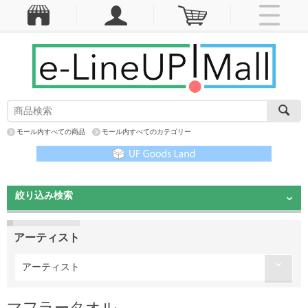
モール内すべての商品
モール内すべてのカテゴリー
絞り込み検索
アーティスト
アーティスト
マフラータオル