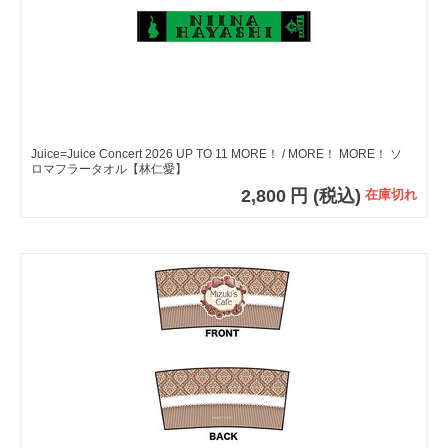
Juice=Juice Concert 2026 UP TO 11 MORE！ / MORE！ MORE！ ソ
ロマフラータオル【林仁愛】
2,800
円
(税込)
在庫切れ