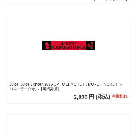
Juice=Juice Concert 2026 UP TO 11 MORE！ / MORE！ MORE！ ソ
ロマフラータオル【川嶋美楓】
2,800
円
(税込)
在庫切れ