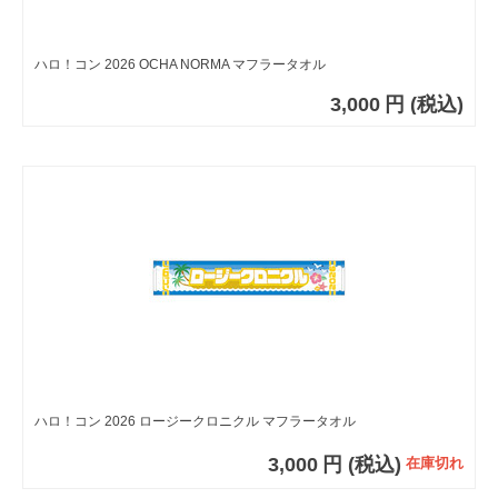
ハロ！コン 2026 OCHA NORMA マフラータオル
3,000
円
(税込)
ハロ！コン 2026 ロージークロニクル マフラータオル
3,000
円
(税込)
在庫切れ