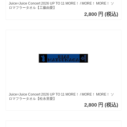
Juice=Juice Concert 2026 UP TO 11 MORE！ / MORE！ MORE！ ソ
ロマフラータオル【工藤由愛】
2,800
円
(税込)
Juice=Juice Concert 2026 UP TO 11 MORE！ / MORE！ MORE！ ソ
ロマフラータオル【松永里愛】
2,800
円
(税込)