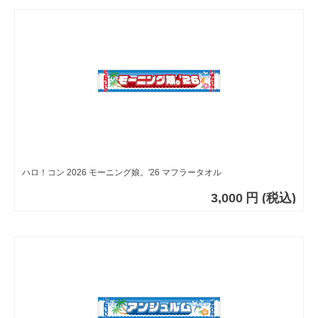
ハロ！コン 2026 モーニング娘。'26 マフラータオル
3,000
円
(税込)