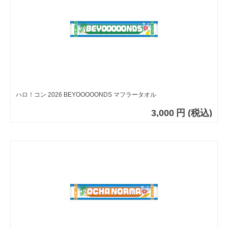
ハロ！コン 2026 BEYOOOOONDS マフラータオル
3,000
円
(税込)