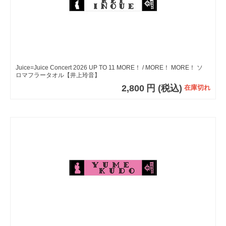
Juice=Juice Concert 2026 UP TO 11 MORE！ / MORE！ MORE！ ソ
ロマフラータオル【井上玲音】
2,800
円
(税込)
在庫切れ