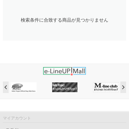
検索条件に合致する商品が見つかりません
マイアカウント