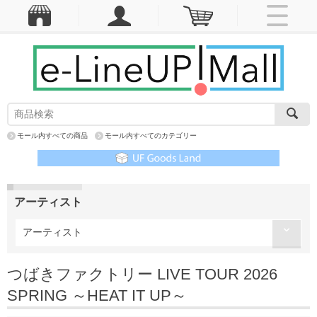
モール内すべての商品
モール内すべてのカテゴリー
アーティスト
アーティスト
つばきファクトリー LIVE TOUR 2026
SPRING ～HEAT IT UP～