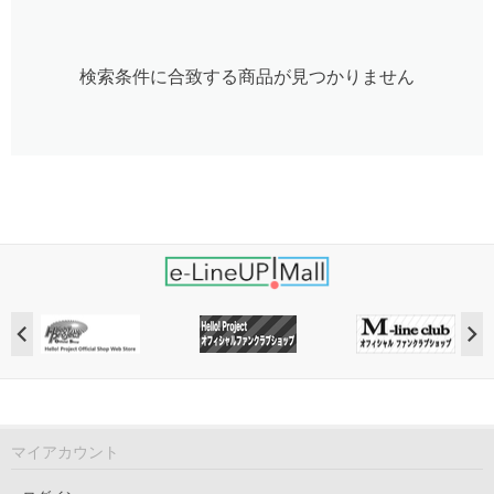
検索条件に合致する商品が見つかりません
マイアカウント