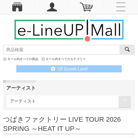
モール内すべての商品
モール内すべてのカテゴリー
アーティスト
アーティスト
つばきファクトリー LIVE TOUR 2026
SPRING ～HEAT IT UP～