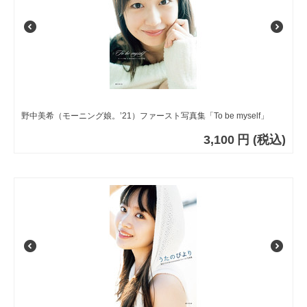
野中美希（モーニング娘。’21）ファースト写真集「To be myself」
3,100
円
(税込)