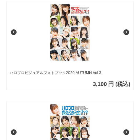
ハロプロビジュアルフォトブック2020 AUTUMN Vol.3
3,100
円
(税込)