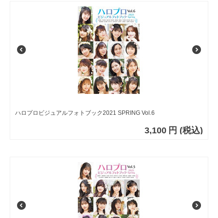
ハロプロビジュアルフォトブック2021 SPRING Vol.6
3,100
円
(税込)