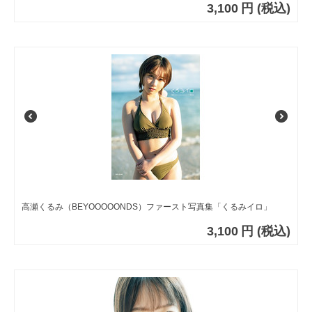
3,100
円
(税込)
高瀬くるみ（BEYOOOOONDS）ファースト写真集「くるみイロ」
3,100
円
(税込)