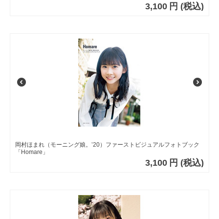
3,100
円
(税込)
岡村ほまれ（モーニング娘。’20）ファーストビジュアルフォトブック
「Homare」
3,100
円
(税込)