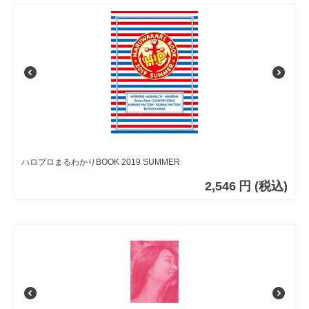
ハロプロまるわかりBOOK 2019 SUMMER
2,546
円
(税込)