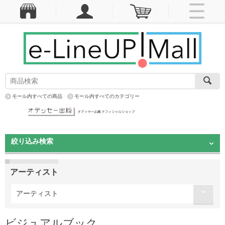
モール内すべての商品
モール内すべてのカテゴリー
絞り込み検索
アーティスト
アーティスト
ビジュアルブック