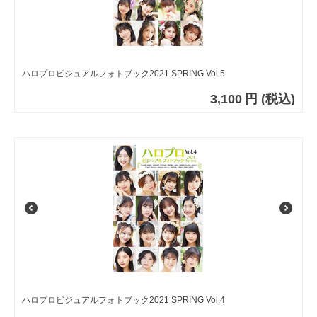
ハロプロビジュアルフォトブック2021 SPRING Vol.5
3,100
円
(税込)
ハロプロビジュアルフォトブック2021 SPRING Vol.4