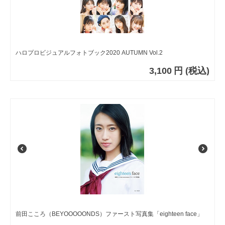
ハロプロビジュアルフォトブック2020 AUTUMN Vol.2
3,100
円
(税込)
前田こころ（BEYOOOOONDS）ファースト写真集「eighteen face」