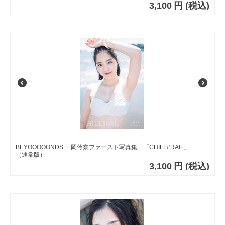
3,100
円
(税込)
BEYOOOOONDS 一岡伶奈ファースト写真集 「CHILL#RAIL」
（通常版）
3,100
円
(税込)