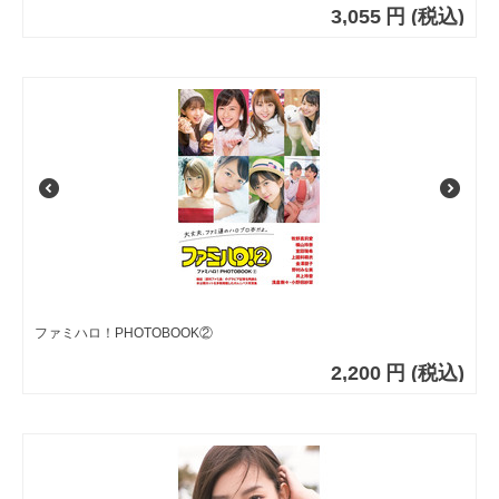
3,055
円
(税込)
ファミハロ！PHOTOBOOK②
2,200
円
(税込)