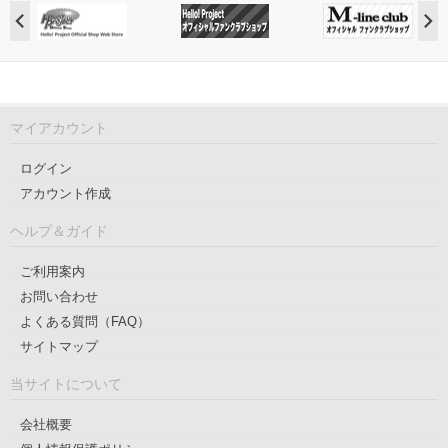
マイアカウント
ログイン
アカウント作成
ヘルプ＆ガイド
ご利用案内
お問い合わせ
よくある質問（FAQ）
サイトマップ
当サイトについて
会社概要