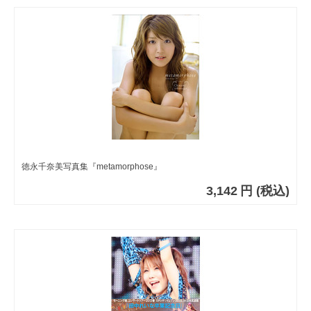
徳永千奈美写真集『metamorphose』
3,142
円
(税込)