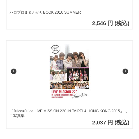
ハロプロまるわかりBOOK 2016 SUMMER
2,546
円
(税込)
「Juice=Juice LIVE MISSION 220 IN TAIPEI & HONG KONG 2015」ミ
ニ写真集
2,037
円
(税込)