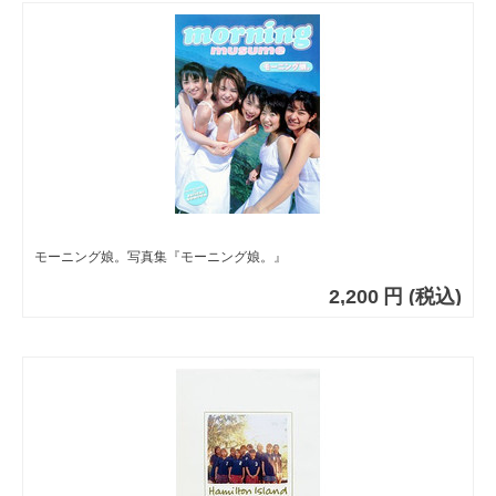
モーニング娘。写真集『モーニング娘。』
2,200
円
(税込)