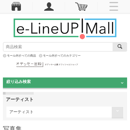
モール内すべての商品
モール内すべてのカテゴリー
絞り込み検索
アーティスト
アーティスト
写真集