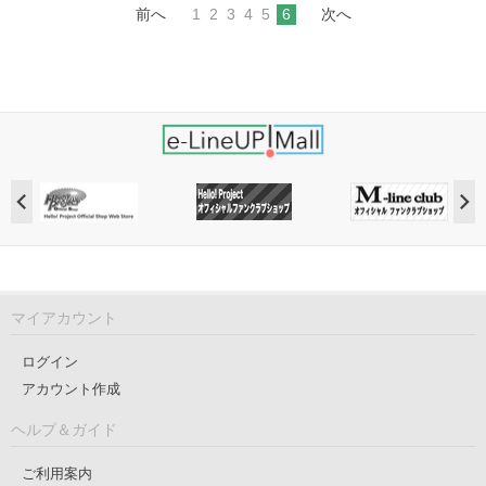
前へ
1
2
3
4
5
6
次へ
マイアカウント
ログイン
アカウント作成
ヘルプ＆ガイド
ご利用案内