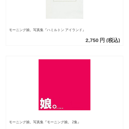
モーニング娘。写真集『ハミルトン アイランド』
2,750
円
(税込)
モーニング娘。写真集『モーニング娘。 2集』