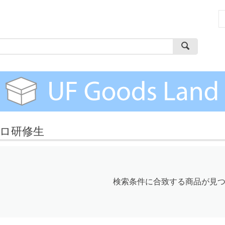
ロ研修生
検索条件に合致する商品が見