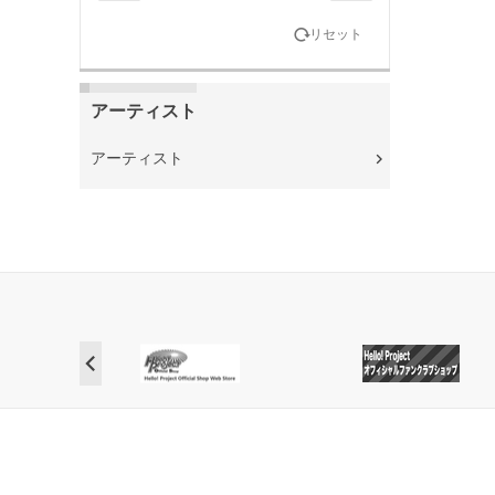
リセット
アーティスト
アーティスト