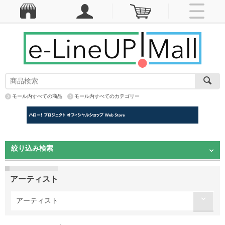
モール内すべての商品
モール内すべてのカテゴリー
絞り込み検索
アーティスト
アーティスト