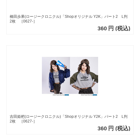
橋田歩果(ロージークロニクル)「Shopオリジナル Y2K」パート2 L判
2枚 ［0627-］
360
円
(税込)
吉田姫杷(ロージークロニクル)「Shopオリジナル Y2K」パート2 L判
2枚 ［0627-］
360
円
(税込)