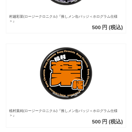
村越彩菜(ロージークロニクル)『推しメン缶バッジ＜ホログラム仕様
＞』
500
円
(税込)
植村葉純(ロージークロニクル)『推しメン缶バッジ＜ホログラム仕様
＞』
500
円
(税込)