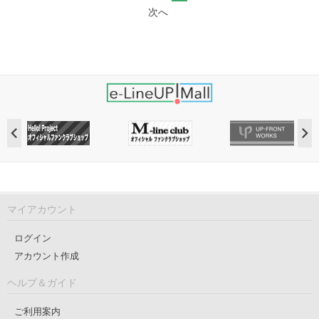
次へ
マイアカウント
ログイン
アカウント作成
ヘルプ＆ガイド
ご利用案内