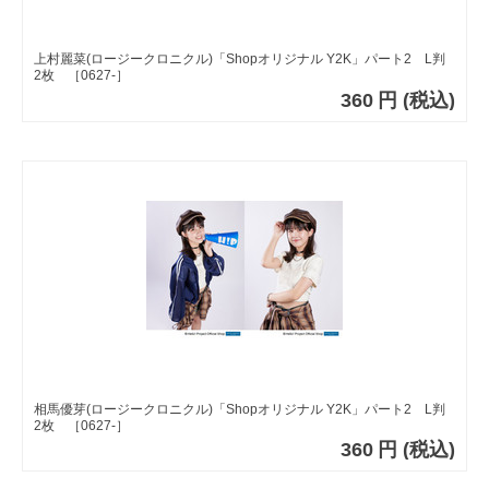
上村麗菜(ロージークロニクル)「Shopオリジナル Y2K」パート2 L判
2枚 ［0627-］
360
円
(税込)
相馬優芽(ロージークロニクル)「Shopオリジナル Y2K」パート2 L判
2枚 ［0627-］
360
円
(税込)