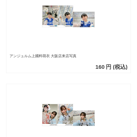
アンジュルム上國料萌衣 大阪店来店写真
160
円
(税込)