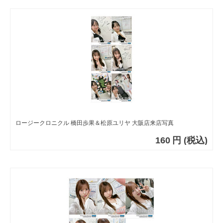
ロージークロニクル 橋田歩果＆松原ユリヤ 大阪店来店写真
160
円
(税込)