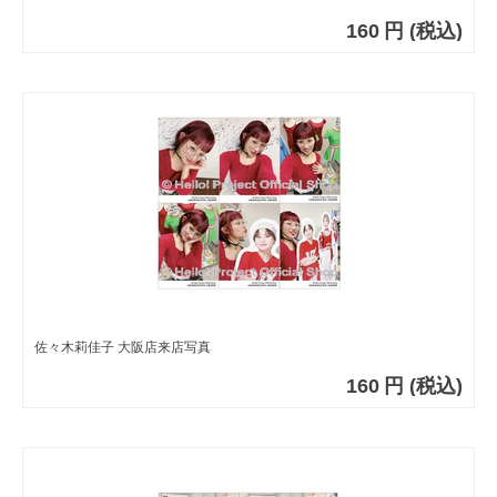
160
円
(税込)
佐々木莉佳子 大阪店来店写真
160
円
(税込)