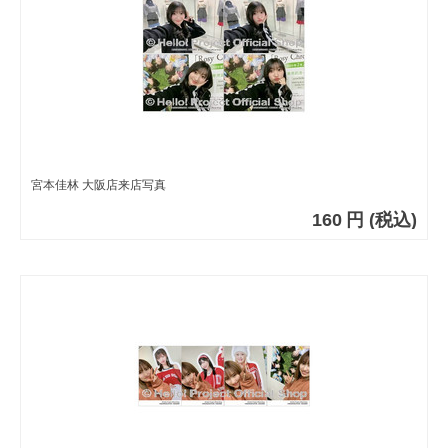
宮本佳林 大阪店来店写真
160
円
(税込)