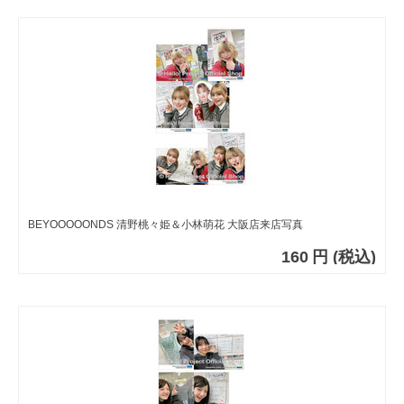
BEYOOOOONDS 清野桃々姫＆小林萌花 大阪店来店写真
160
円
(税込)