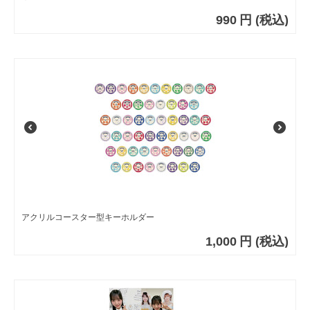
990
円
(税込)
アクリルコースター型キーホルダー
1,000
円
(税込)