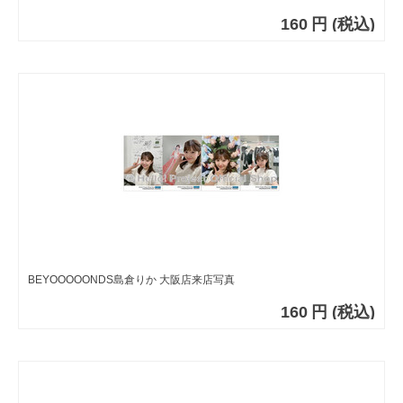
160
円
(税込)
BEYOOOOONDS島倉りか 大阪店来店写真
160
円
(税込)