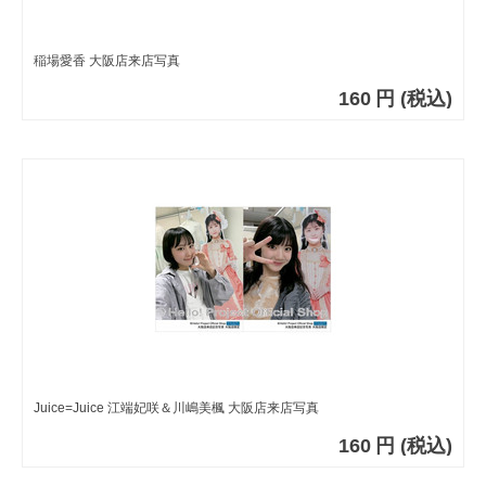
稲場愛香 大阪店来店写真
160
円
(税込)
Juice=Juice 江端妃咲＆川嶋美楓 大阪店来店写真
160
円
(税込)