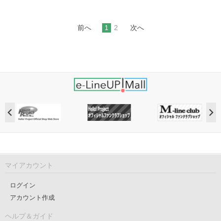
前へ
1
2
次へ
マイアカウント
ログイン
アカウント作成
ヘルプ＆ガイド