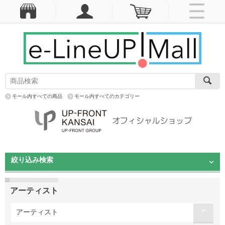
モール内すべての商品
モール内すべてのカテゴリー
絞り込み検索
アーティスト
アーティスト