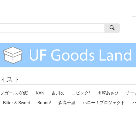
ィスト
プガールズ(仮)
KAN
吉川友
コピンク*
田崎あさひ
チー
Bitter & Sweet
Buono!
森高千里
ハロー！プロジェクト