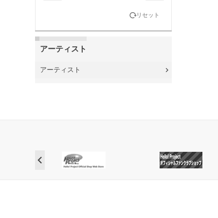
リセット
アーティスト
アーティスト