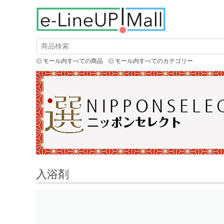
モール内すべての商品
モール内すべてのカテゴリー
入浴剤