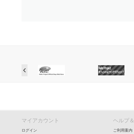
マイアカウント
ヘルプ
ログイン
ご利用案内