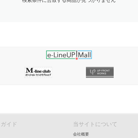
検索条件に合致する商品が見つかりません
＆ガイド
当サイトについて
会社概要